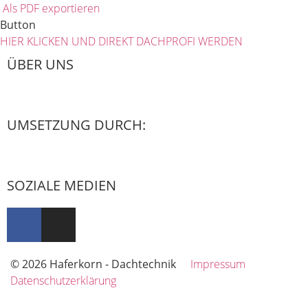
Als PDF exportieren
Button
HIER KLICKEN UND DIREKT DACHPROFI WERDEN
ÜBER UNS
UMSETZUNG DURCH:
SOZIALE MEDIEN
© 2026 Haferkorn - Dachtechnik
Impressum
Datenschutzerklärung