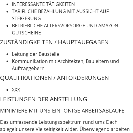
INTERESSANTE TÄTIGKEITEN
TARIFLICHE BEZAHLUNG MIT AUSSICHT AUF
STEIGERUNG
BETRIEBLICHE ALTERSVORSORGE UND AMAZON-
GUTSCHEINE
ZUSTÄNDIGKEITEN / HAUPTAUFGABEN
Leitung der Baustelle
Kommunikation mit Architekten, Bauleitern und
Auftraggebern
QUALIFIKATIONEN / ANFORDERUNGEN
XXX
LEISTUNGEN DER ANSTELLUNG
MINIMIERE MIT UNS EINTÖNIGE ARBEITSABLÄUFE
Das umfassende Leistungsspektrum rund ums Dach
spiegelt unsere Vielseitigkeit wider. Überwiegend arbeiten