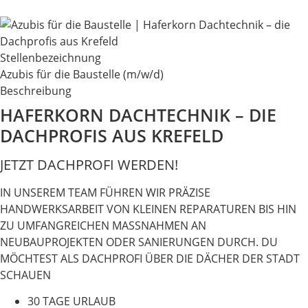
Stellenbezeichnung
Azubis für die Baustelle (m/w/d)
Beschreibung
HAFERKORN DACHTECHNIK – DIE
DACHPROFIS AUS KREFELD
JETZT DACHPROFI WERDEN!
IN UNSEREM TEAM FÜHREN WIR PRÄZISE
HANDWERKSARBEIT VON KLEINEN REPARATUREN BIS HIN
ZU UMFANGREICHEN MASSNAHMEN AN
NEUBAUPROJEKTEN ODER SANIERUNGEN DURCH. DU
MÖCHTEST ALS DACHPROFI ÜBER DIE DÄCHER DER STADT
SCHAUEN
30 TAGE URLAUB