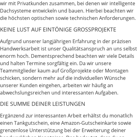
wir mit Privatkunden zusammen, bei denen wir intelligente
Dachsysteme entwickeln und bauen. Hierbei beachten wir
die höchsten optischen sowie technischen Anforderungen.
KEINE LUST AUF EINTÖNIGE GROSSPROJEKTE
Aufgrund unserer langjährigen Erfahrung in der präzisen
Handwerksarbeit ist unser Qualitätsanspruch an uns selbst
enorm hoch. Dementsprechend beachten wir viele Details
und halten Termine sorgfältig ein. Da wir unsere
Teammitglieder kaum auf Großprojekte oder Montagen
schicken, sondern mehr auf die individuellen Wünsche
unserer Kunden eingehen, arbeiten wir häufig an
abwechslungsreichen und interessanten Aufgaben.
DIE SUMME DEINER LEISTUNGEN
Ergänzend zur interessanten Arbeit erhältst du monatlich
einen Tankgutschein, eine Amazon-Gutscheinkarte sowie
grenzenlose Unterstützung bei der Erweiterung deiner