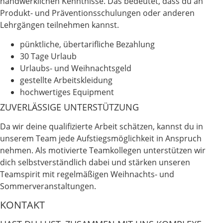
handwerklichen Kenntnisse. Das bedeutet, dass du an
Produkt- und Präventionsschulungen oder anderen
Lehrgängen teilnehmen kannst.
pünktliche, übertarifliche Bezahlung
30 Tage Urlaub
Urlaubs- und Weihnachtsgeld
gestellte Arbeitskleidung
hochwertiges Equipment
ZUVERLÄSSIGE UNTERSTÜTZUNG
Da wir deine qualifizierte Arbeit schätzen, kannst du in
unserem Team jede Aufstiegsmöglichkeit in Anspruch
nehmen. Als motivierte Teamkollegen unterstützen wir
dich selbstverständlich dabei und stärken unseren
Teamspirit mit regelmäßigen Weihnachts- und
Sommerveranstaltungen.
KONTAKT